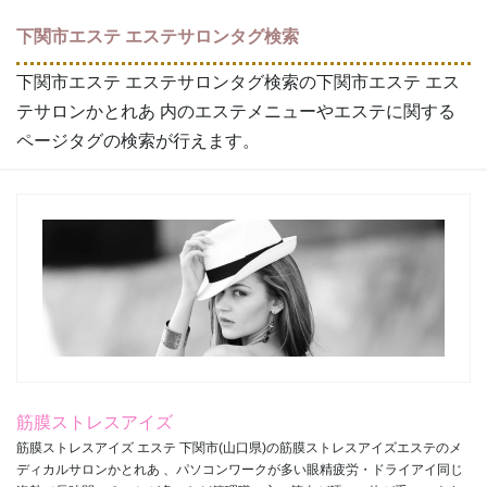
下関市エステ エステサロンタグ検索
下関市エステ エステサロンタグ検索の下関市エステ エス
テサロンかとれあ 内のエステメニューやエステに関する
ページタグの検索が行えます。
筋膜ストレスアイズ
筋膜ストレスアイズ エステ 下関市(山口県)の筋膜ストレスアイズエステのメ
ディカルサロンかとれあ 、パソコンワークが多い眼精疲労・ドライアイ同じ