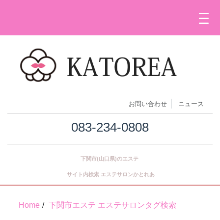
お問い合わせ
ニュース
083-234-0808
下関市(山口県)のエステ
サイト内検索 エステサロンかとれあ
Home
下関市エステ エステサロンタグ検索