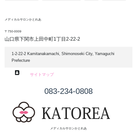
メディカルサロンかとれあ
〒750-0009
山口県下関市上田中町1丁目2-22-2
1-2-22-2 Kamitanakamachi, Shimonoseki City, Yamaguchi
Prefecture
サイトマップ
083-234-0808
メディカルサロンかとれあ