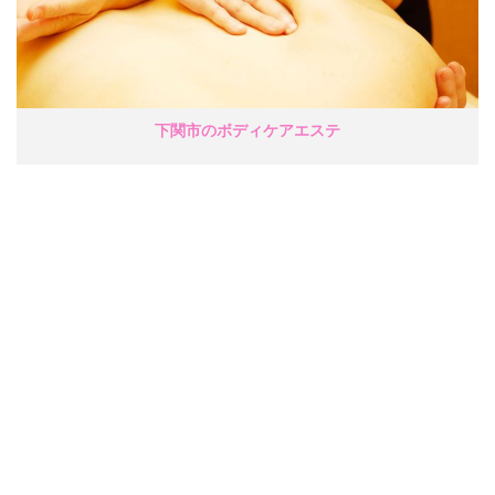
下関市のボディケアエステ