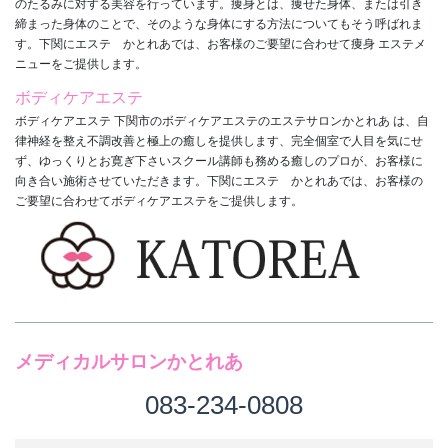
のたるみに対する美容を行っています。痩身とは、痩せた身体、または引き
締まった身体のことで、そのような身体にする方法についてもそう呼ばれま
す。下関にエステ かとれあでは、お客様のご要望に合わせて痩身 エステメ
ニューをご提供します。
ボディケアエステ
ボディケアエステ 下関市のボディケアエステのエステサロンかとれあ は、自
律神経を整え不調改善と極上の癒しを提供します、完全個室で人目を気にせ
ず、ゆっくりとお寛ぎ下さいスクール講師も務める癒しのプロが、お客様に
向き合い施術させていただきます。下関にエステ かとれあでは、お客様の
ご要望に合わせてボディケアエステをご提供します。
メディカルサロンかとれあ
083-234-0808